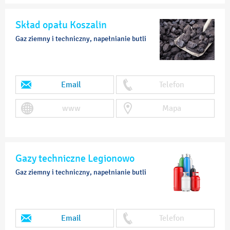
Skład opału Koszalin
Gaz ziemny i techniczny, napełnianie butli
Email
Telefon
www
Mapa
Gazy techniczne Legionowo
Gaz ziemny i techniczny, napełnianie butli
Email
Telefon