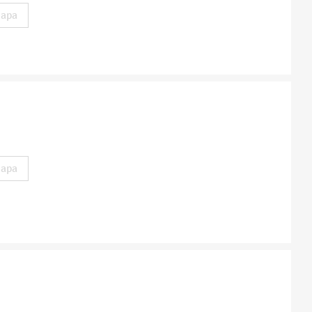
apa
apa