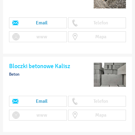
Email
Telefon
www
Mapa
Bloczki betonowe Kalisz
Beton
Email
Telefon
www
Mapa