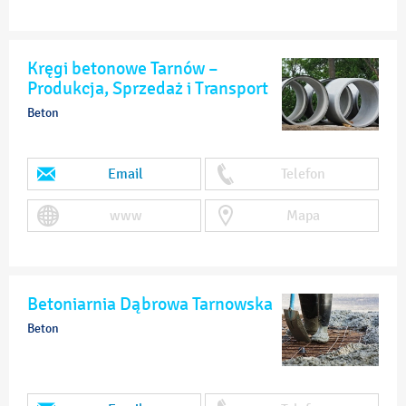
Kręgi betonowe Tarnów –
Produkcja, Sprzedaż i Transport
Beton
Email
Telefon
www
Mapa
Betoniarnia Dąbrowa Tarnowska
Beton