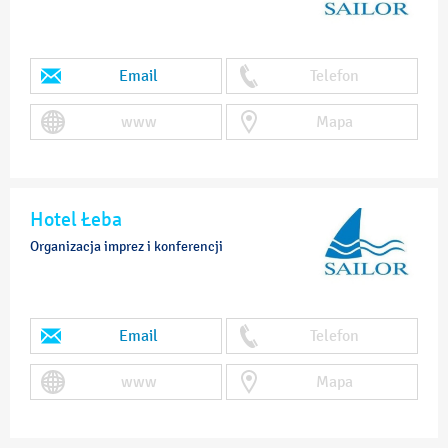
Email
Telefon
www
Mapa
Hotel Łeba
Organizacja imprez i konferencji
Email
Telefon
www
Mapa