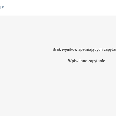
IE
Brak wyników spełniających zapyta
Wpisz inne zapytanie