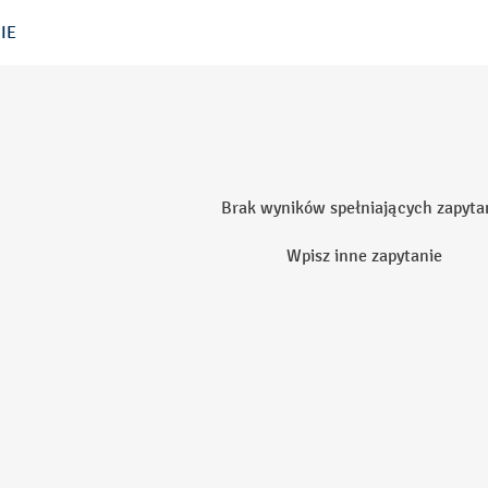
IE
Brak wyników spełniających zapyta
Wpisz inne zapytanie