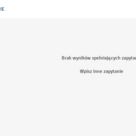
IE
Brak wyników spełniających zapyta
Wpisz inne zapytanie