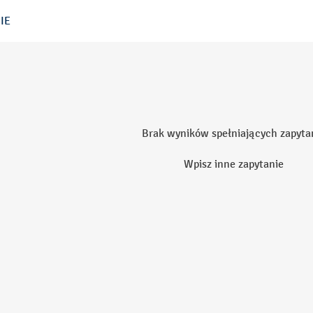
IE
Brak wyników spełniających zapyta
Wpisz inne zapytanie