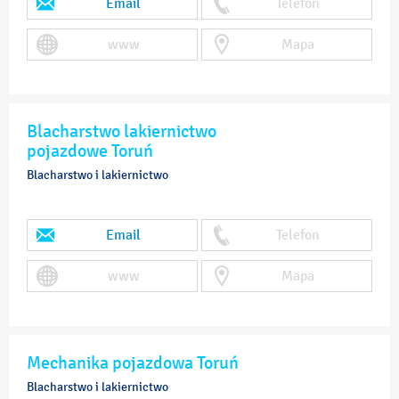
Email
Telefon
www
Mapa
Blacharstwo lakiernictwo
pojazdowe Toruń
Blacharstwo i lakiernictwo
Email
Telefon
www
Mapa
Mechanika pojazdowa Toruń
Blacharstwo i lakiernictwo