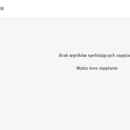
IE
Brak wyników spełniających zapyta
Wpisz inne zapytanie