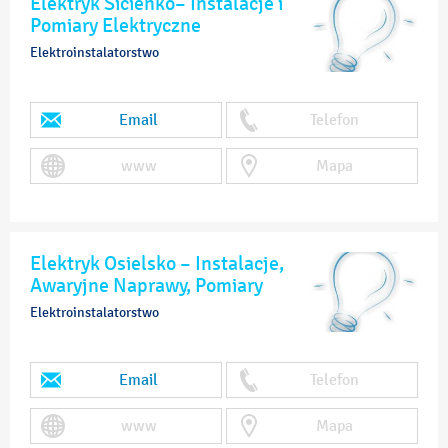
Elektryk Sicienko– Instalacje i
Pomiary Elektryczne
Elektroinstalatorstwo
Email
Telefon
www
Mapa
Elektryk Osielsko – Instalacje,
Awaryjne Naprawy, Pomiary
Elektroinstalatorstwo
Email
Telefon
www
Mapa