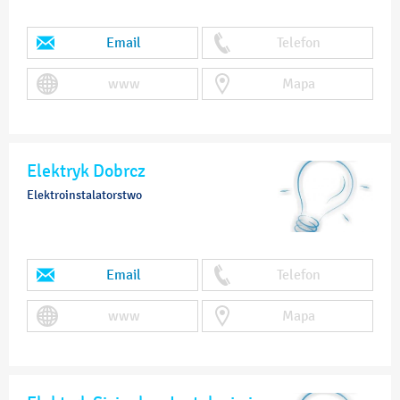
Email
Telefon
www
Mapa
Elektryk Dobrcz
Elektroinstalatorstwo
Email
Telefon
www
Mapa