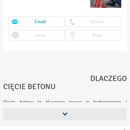
Email
Telefon
www
Mapa
DLACZEGO
CIĘCIE BETONU
Cięcie betonu to kluczowy proces w budownictwie i
remontach, mający na celu precyzyjne formowanie oraz
modyfikowanie elementów betonowych. Istnieje wiele
powodów, dla których jest ono powszechnie stosowane.
Przede wszystkim, cięcie betonu pozwala na dostosowanie
rozmiarów bloków, płytek i innych elementów do