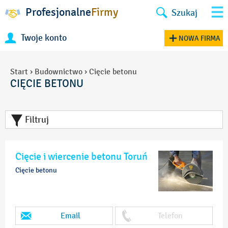
Profesjonalne
Firmy
Szukaj
Twoje konto
NOWA FIRMA
Start
›
Budownictwo
›
Cięcie betonu
CIĘCIE BETONU
Filtruj
Cięcie i wiercenie betonu Toruń
Cięcie betonu
Email
Telefon