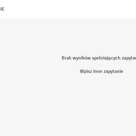
IE
Brak wyników spełniających zapyta
Wpisz inne zapytanie