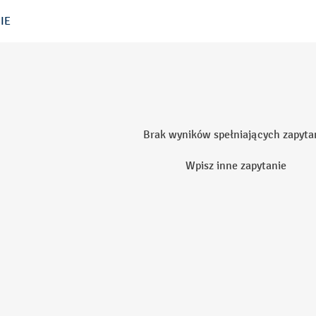
IE
Brak wyników spełniających zapyta
Wpisz inne zapytanie