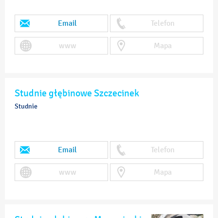
Email
Telefon
www
Mapa
Studnie głębinowe Szczecinek
Studnie
Email
Telefon
www
Mapa