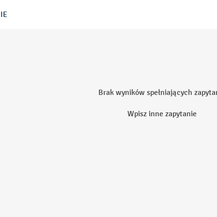
IE
Brak wyników spełniających zapyta
Wpisz inne zapytanie