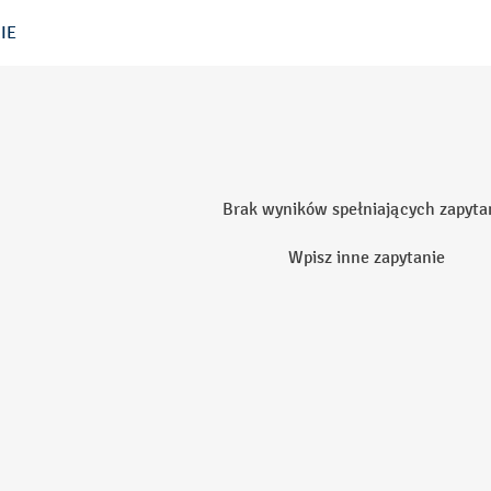
IE
Brak wyników spełniających zapyta
Wpisz inne zapytanie