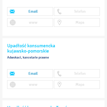
Email
Telefon
www
Mapa
Upadłość konsumencka
kujawsko-pomorskie
Adwokaci, kancelarie prawne
Email
Telefon
www
Mapa