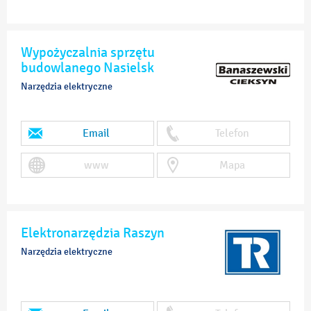
Wypożyczalnia sprzętu
budowlanego Nasielsk
Narzędzia elektryczne
Email
Telefon
www
Mapa
Elektronarzędzia Raszyn
Narzędzia elektryczne