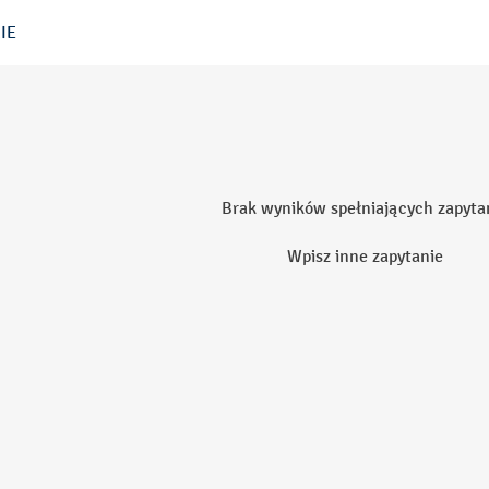
IE
Brak wyników spełniających zapyta
Wpisz inne zapytanie