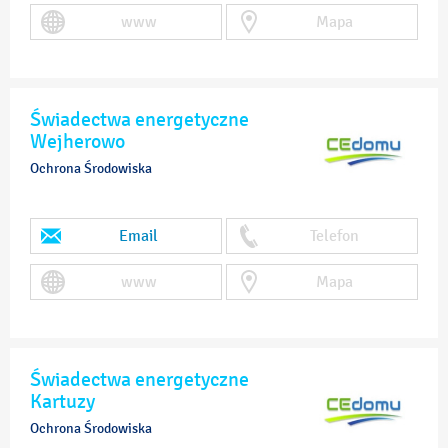
www
Mapa
Świadectwa energetyczne
Wejherowo
Ochrona Środowiska
Email
Telefon
www
Mapa
Świadectwa energetyczne
Kartuzy
Ochrona Środowiska