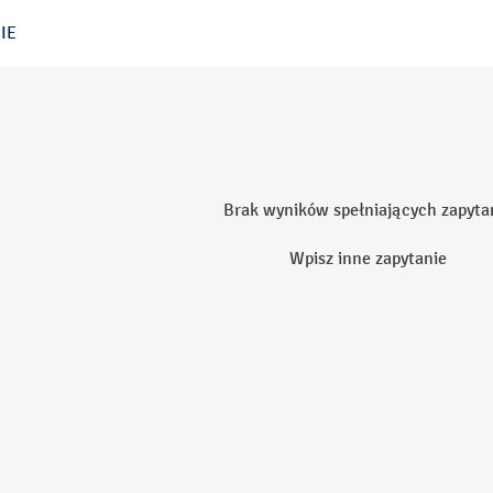
IE
Brak wyników spełniających zapyta
Wpisz inne zapytanie