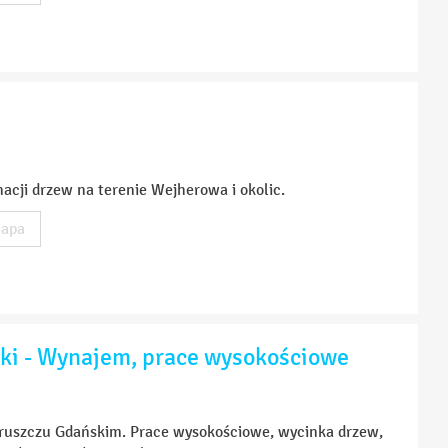
nacji drzew na terenie Wejherowa i okolic.
apa
ki - Wynajem, prace wysokościowe
ruszczu Gdańskim. Prace wysokościowe, wycinka drzew,