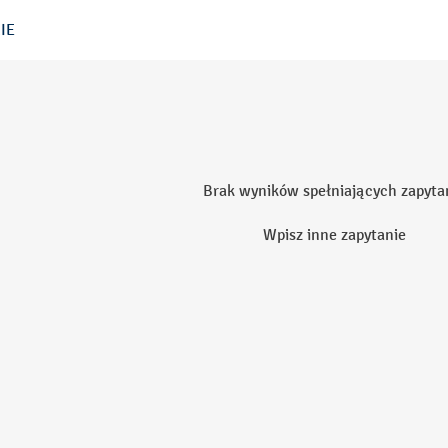
IE
Brak wyników spełniających zapyta
Wpisz inne zapytanie