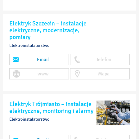
Elektryk Szczecin – instalacje
elektryczne, modernizacje,
pomiary
Elektroinstalatorstwo
Email
Telefon
www
Mapa
Elektryk Trójmiasto – instalacje
elektryczne, monitoring i alarmy
Elektroinstalatorstwo