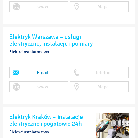
www
Mapa
Elektryk Warszawa – usługi
elektryczne, instalacje i pomiary
Elektroinstalatorstwo
Email
Telefon
www
Mapa
Elektryk Kraków – instalacje
elektryczne i pogotowie 24h
Elektroinstalatorstwo