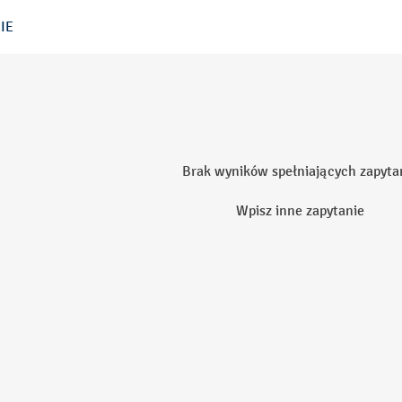
IE
Brak wyników spełniających zapyta
Wpisz inne zapytanie