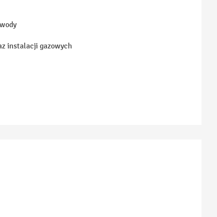
 wody
z instalacji gazowych