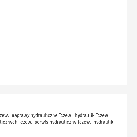
Tczew, naprawy hydrauliczne Tczew, hydraulik Tczew,
licznych Tczew, serwis hydrauliczny Tczew, hydraulik