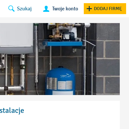
Szukaj
Twoje konto
DODAJ FIRMĘ
stalacje