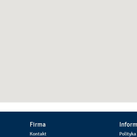
Firma
Infor
Kontakt
Polityka