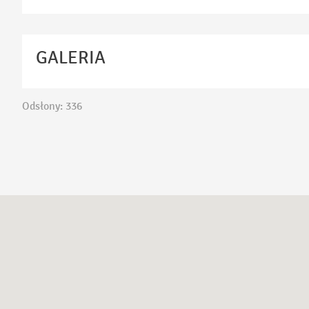
GALERIA
Odsłony: 336