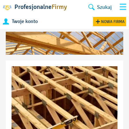
Profesjonalne
Firmy
Szukaj
Twoje konto
NOWA FIRMA