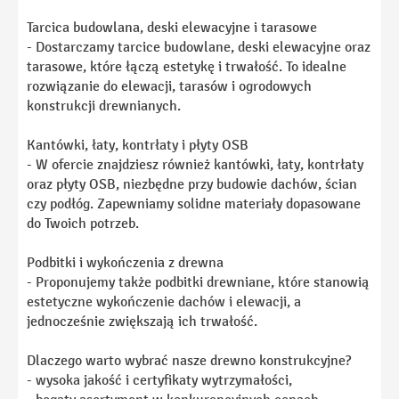
Tarcica budowlana, deski elewacyjne i tarasowe
- Dostarczamy tarcice budowlane, deski elewacyjne oraz
tarasowe, które łączą estetykę i trwałość. To idealne
rozwiązanie do elewacji, tarasów i ogrodowych
konstrukcji drewnianych.
Kantówki, łaty, kontrłaty i płyty OSB
- W ofercie znajdziesz również kantówki, łaty, kontrłaty
oraz płyty OSB, niezbędne przy budowie dachów, ścian
czy podłóg. Zapewniamy solidne materiały dopasowane
do Twoich potrzeb.
Podbitki i wykończenia z drewna
- Proponujemy także podbitki drewniane, które stanowią
estetyczne wykończenie dachów i elewacji, a
jednocześnie zwiększają ich trwałość.
Dlaczego warto wybrać nasze drewno konstrukcyjne?
- wysoka jakość i certyfikaty wytrzymałości,