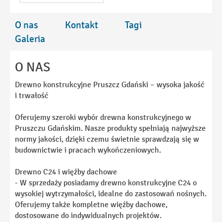
O nas
Kontakt
Tagi
Galeria
O NAS
Drewno konstrukcyjne Pruszcz Gdański – wysoka jakość
i trwałość
Oferujemy szeroki wybór drewna konstrukcyjnego w
Pruszczu Gdańskim. Nasze produkty spełniają najwyższe
normy jakości, dzięki czemu świetnie sprawdzają się w
budownictwie i pracach wykończeniowych.
Drewno C24 i więźby dachowe
- W sprzedaży posiadamy drewno konstrukcyjne C24 o
wysokiej wytrzymałości, idealne do zastosowań nośnych.
Oferujemy także kompletne więźby dachowe,
dostosowane do indywidualnych projektów.