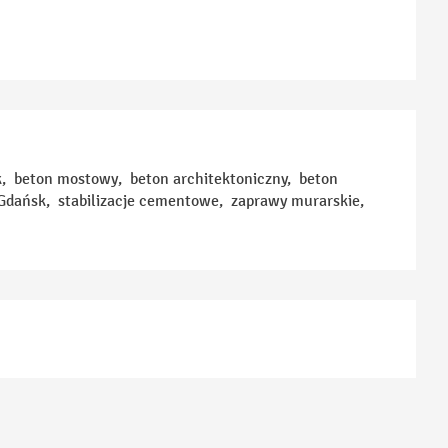
, beton mostowy, beton architektoniczny, beton
Gdańsk, stabilizacje cementowe, zaprawy murarskie,