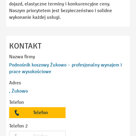
dojazd, elastyczne terminy i konkurencyjne ceny.
Naszym priorytetem jest bezpieczeństwo i solidne
wykonanie każdej usługi.
KONTAKT
Nazwa firmy
Podnośnik koszowy Żukowo – profesjonalny wynajem i
prace wysokościowe
Adres
, Żukowo
Telefon
Telefon
Telefon 2