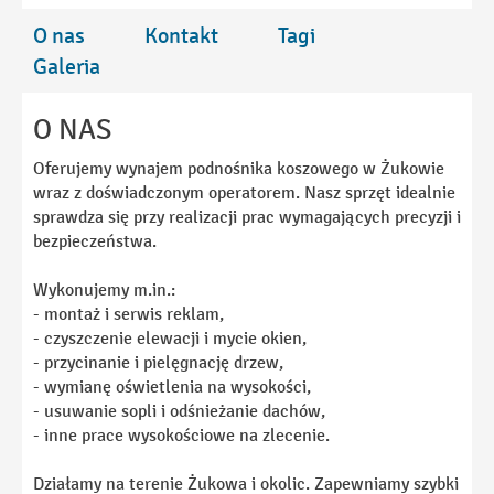
O nas
Kontakt
Tagi
Galeria
O NAS
Oferujemy wynajem podnośnika koszowego w Żukowie
wraz z doświadczonym operatorem. Nasz sprzęt idealnie
sprawdza się przy realizacji prac wymagających precyzji i
bezpieczeństwa.
Wykonujemy m.in.:
- montaż i serwis reklam,
- czyszczenie elewacji i mycie okien,
- przycinanie i pielęgnację drzew,
- wymianę oświetlenia na wysokości,
- usuwanie sopli i odśnieżanie dachów,
- inne prace wysokościowe na zlecenie.
Działamy na terenie Żukowa i okolic. Zapewniamy szybki