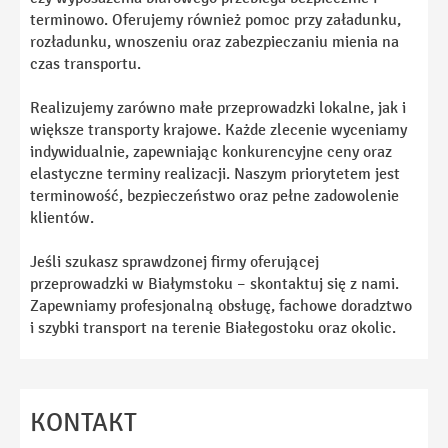
terminowo. Oferujemy również pomoc przy załadunku,
rozładunku, wnoszeniu oraz zabezpieczaniu mienia na
czas transportu.
Realizujemy zarówno małe przeprowadzki lokalne, jak i
większe transporty krajowe. Każde zlecenie wyceniamy
indywidualnie, zapewniając konkurencyjne ceny oraz
elastyczne terminy realizacji. Naszym priorytetem jest
terminowość, bezpieczeństwo oraz pełne zadowolenie
klientów.
Jeśli szukasz sprawdzonej firmy oferującej
przeprowadzki w Białymstoku – skontaktuj się z nami.
Zapewniamy profesjonalną obsługę, fachowe doradztwo
i szybki transport na terenie Białegostoku oraz okolic.
KONTAKT