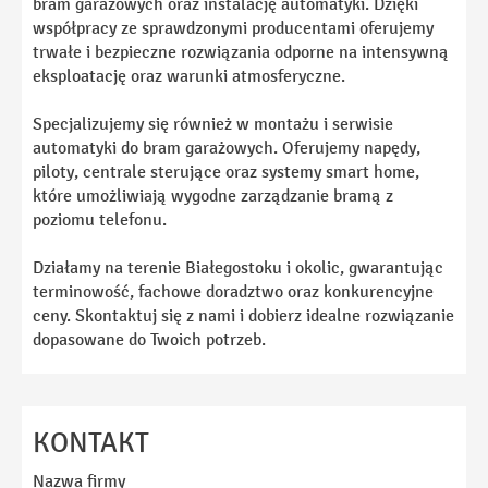
bram garażowych oraz instalację automatyki. Dzięki
współpracy ze sprawdzonymi producentami oferujemy
trwałe i bezpieczne rozwiązania odporne na intensywną
eksploatację oraz warunki atmosferyczne.
Specjalizujemy się również w montażu i serwisie
automatyki do bram garażowych. Oferujemy napędy,
piloty, centrale sterujące oraz systemy smart home,
które umożliwiają wygodne zarządzanie bramą z
poziomu telefonu.
Działamy na terenie Białegostoku i okolic, gwarantując
terminowość, fachowe doradztwo oraz konkurencyjne
ceny. Skontaktuj się z nami i dobierz idealne rozwiązanie
dopasowane do Twoich potrzeb.
KONTAKT
Nazwa firmy