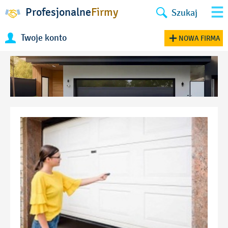
Profesjonalne
Firmy
Szukaj
Twoje konto
NOWA FIRMA