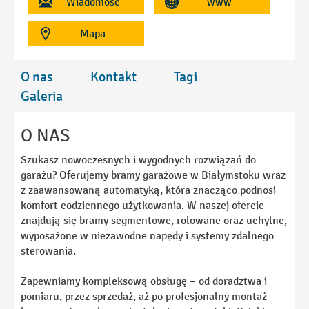
Wiadomość
www
Mapa
O nas
Kontakt
Tagi
Galeria
O NAS
Szukasz nowoczesnych i wygodnych rozwiązań do
garażu? Oferujemy bramy garażowe w Białymstoku wraz
z zaawansowaną automatyką, która znacząco podnosi
komfort codziennego użytkowania. W naszej ofercie
znajdują się bramy segmentowe, rolowane oraz uchylne,
wyposażone w niezawodne napędy i systemy zdalnego
sterowania.
Zapewniamy kompleksową obsługę – od doradztwa i
pomiaru, przez sprzedaż, aż po profesjonalny montaż