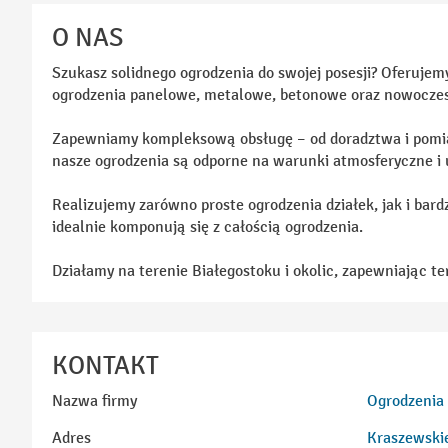
O NAS
Szukasz solidnego ogrodzenia do swojej posesji? Oferujem
ogrodzenia panelowe, metalowe, betonowe oraz nowoczes
Zapewniamy kompleksową obsługę – od doradztwa i pomiaru
nasze ogrodzenia są odporne na warunki atmosferyczne i
Realizujemy zarówno proste ogrodzenia działek, jak i bard
idealnie komponują się z całością ogrodzenia.
Działamy na terenie Białegostoku i okolic, zapewniając 
KONTAKT
Nazwa firmy
Ogrodzenia 
Adres
Kraszewskie