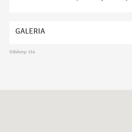
GALERIA
Odsłony: 114