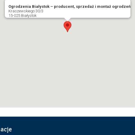
Ogrodzenia Białystok – producent, sprzedaż i montaż ogrodzeń
Kraszewskiego 30/3
15-025 Białystok
macje