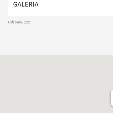
GALERIA
Odsłony: 122