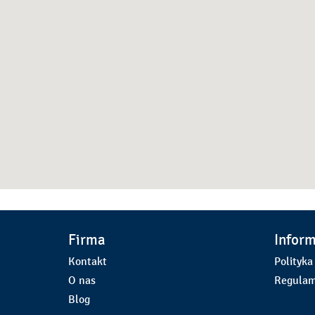
Firma
Infor
Kontakt
Polityka
O nas
Regulam
Blog