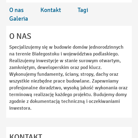
O nas
Kontakt
Tagi
Galeria
O NAS
Specjalizujemy się w budowie domów jednorodzinnych
na terenie Białegostoku i województwa podlaskiego.
Realizujemy inwestycje w stanie surowym otwartym,
zamkniętym, deweloperskim oraz pod klucz.
Wykonujemy fundamenty, ściany, stropy, dachy oraz
wszystkie niezbędne prace budowlane. Zapewniamy
profesjonalne doradztwo, wysoką jakość wykonania oraz
terminową realizację każdego projektu. Budujemy domy
zgodnie z dokumentacją techniczną i oczekiwaniami
inwestora.
KONTAKT