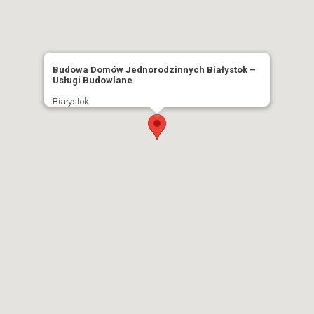
Budowa Domów Jednorodzinnych Białystok –
Usługi Budowlane
Białystok