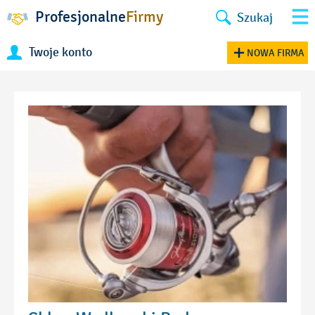
Profesjonalne
Firmy
Szukaj
Twoje konto
NOWA FIRMA