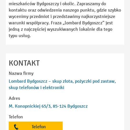
mieszkańców Bydgoszczy i okolic. Zapraszamy do
kontaktu oraz odwiedzenia naszego punktu, gdzie szybko
wycenimy przedmiot i przedstawimy najkorzystniejsze
warunki współpracy. Fraza „lombard Bydgoszcz” jest
jedną z najczęściej wyszukiwanych lokalnie dla tego
typu usług.
KONTAKT
Nazwa firmy
Lombard Bydgoszcz – skup złota, pożyczki pod zastaw,
skup telefonów i elektroniki
Adres
M. Konopnickiej 65/3, 85-124 Bydgoszcz
Telefon
Telefon