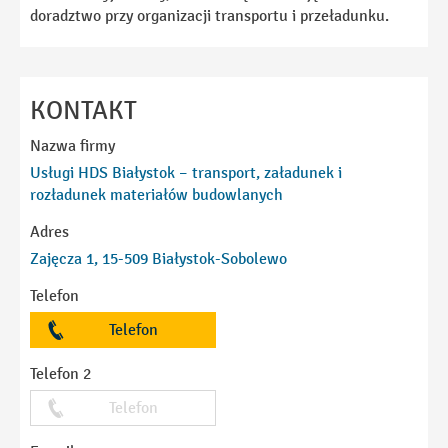
doradztwo przy organizacji transportu i przeładunku.
KONTAKT
Nazwa firmy
Usługi HDS Białystok – transport, załadunek i
rozładunek materiałów budowlanych
Adres
Zajęcza 1, 15-509 Białystok-Sobolewo
Telefon
Telefon
Telefon 2
Telefon