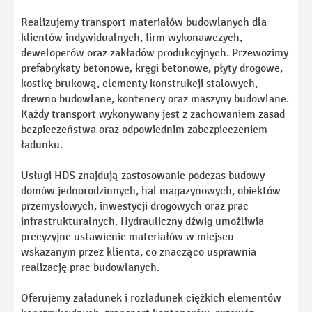
Realizujemy transport materiałów budowlanych dla
klientów indywidualnych, firm wykonawczych,
deweloperów oraz zakładów produkcyjnych. Przewozimy
prefabrykaty betonowe, kręgi betonowe, płyty drogowe,
kostkę brukową, elementy konstrukcji stalowych,
drewno budowlane, kontenery oraz maszyny budowlane.
Każdy transport wykonywany jest z zachowaniem zasad
bezpieczeństwa oraz odpowiednim zabezpieczeniem
ładunku.
Usługi HDS znajdują zastosowanie podczas budowy
domów jednorodzinnych, hal magazynowych, obiektów
przemysłowych, inwestycji drogowych oraz prac
infrastrukturalnych. Hydrauliczny dźwig umożliwia
precyzyjne ustawienie materiałów w miejscu
wskazanym przez klienta, co znacząco usprawnia
realizację prac budowlanych.
Oferujemy załadunek i rozładunek ciężkich elementów